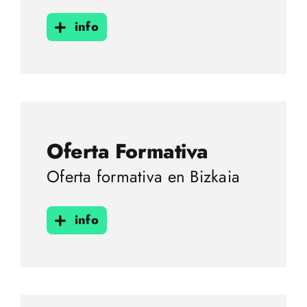
info
Oferta Formativa
Oferta formativa en Bizkaia
info