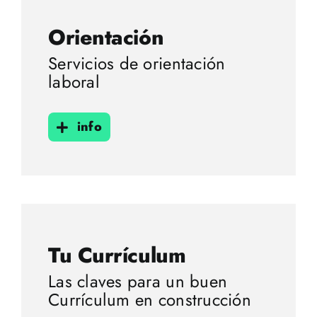
Orientación
Servicios de orientación
laboral
info
Tu Currículum
Las claves para un buen
Currículum en construcción