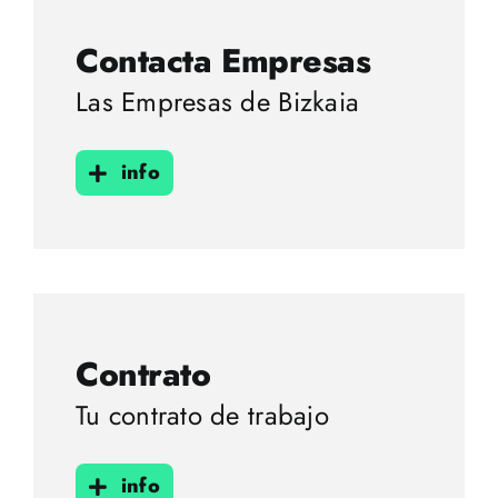
Contacta Empresas
Las Empresas de Bizkaia
info
Contrato
Tu contrato de trabajo
info