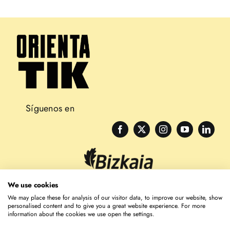
Síguenos en
We use cookies
We may place these for analysis of our visitor data, to improve our website, show
personalised content and to give you a great website experience. For more
information about the cookies we use open the settings.
2023 Fundación Laboral de la Construcción País